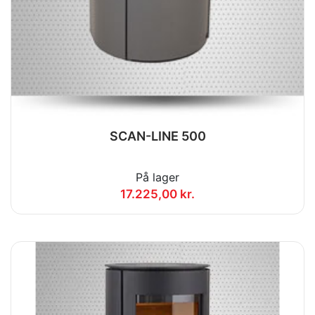
SCAN-LINE 500
På lager
17.225,00 kr.