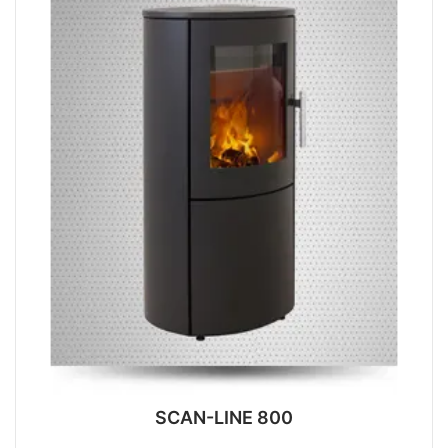
SCAN-LINE 800