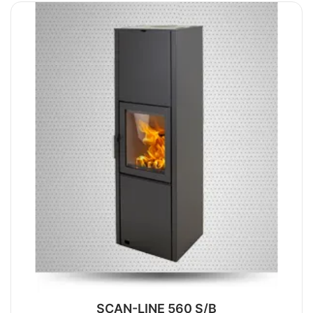
SCAN-LINE 560 S/B