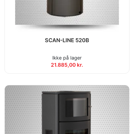
SCAN-LINE 520B
Ikke på lager
21.885,00 kr.