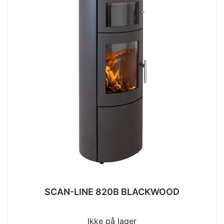
SCAN-LINE 820B BLACKWOOD
Ikke på lager