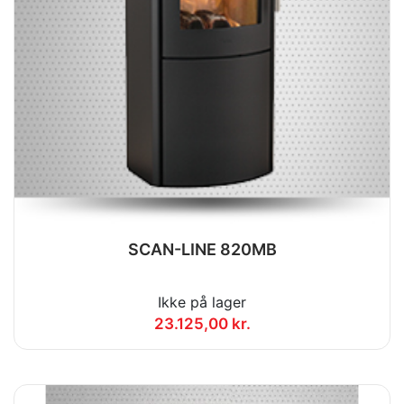
SCAN-LINE 820MB
Ikke på lager
23.125,00 kr.