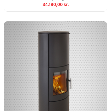
34.180,00 kr.