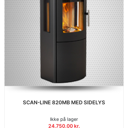
SCAN-LINE 820MB MED SIDELYS
Ikke på lager
24.750,00 kr.