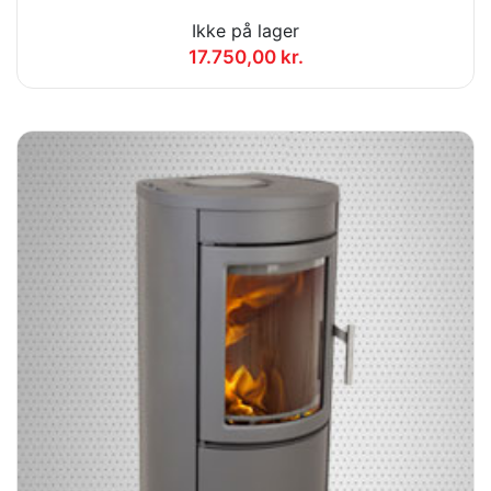
Ikke på lager
17.750,00 kr.