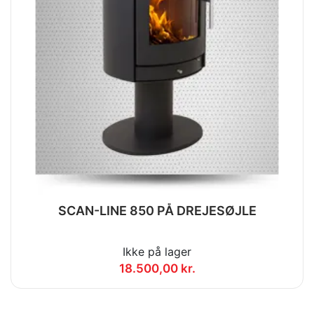
SCAN-LINE 850 PÅ DREJESØJLE
Ikke på lager
18.500,00 kr.