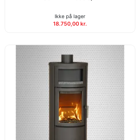
Ikke på lager
18.750,00 kr.