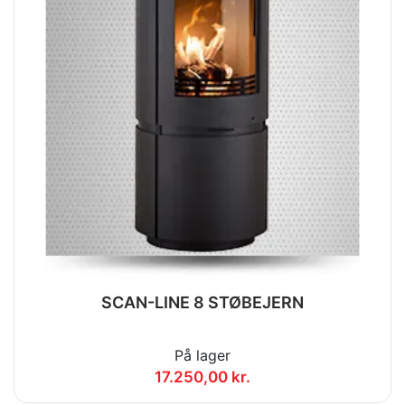
SCAN-LINE 8 STØBEJERN
På lager
17.250,00 kr.