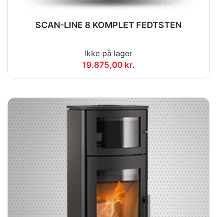
SCAN-LINE 8 KOMPLET FEDTSTEN
Ikke på lager
19.875,00 kr.