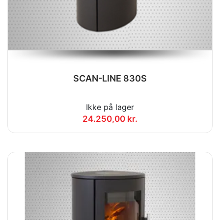
SCAN-LINE 830S
Ikke på lager
24.250,00 kr.