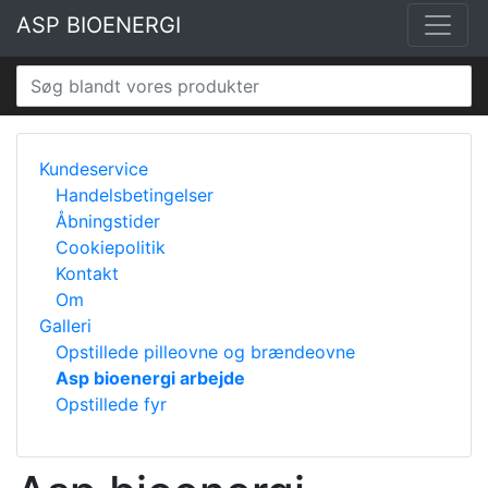
ASP BIOENERGI
Kundeservice
Handelsbetingelser
Åbningstider
Cookiepolitik
Kontakt
Om
Galleri
Opstillede pilleovne og brændeovne
Asp bioenergi arbejde
Opstillede fyr