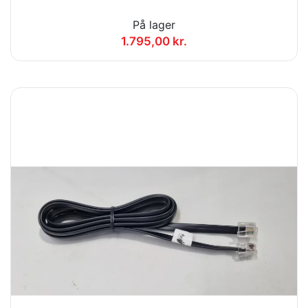
På lager
1.795,00 kr.