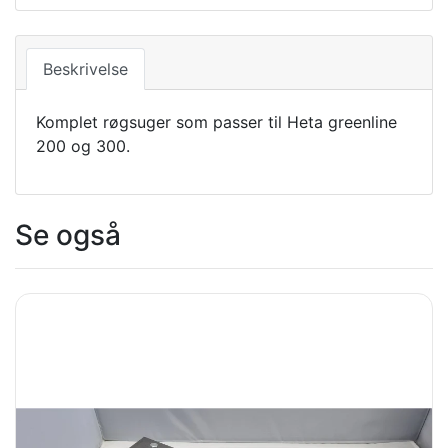
Beskrivelse
Komplet røgsuger som passer til Heta greenline
200 og 300.
Se også