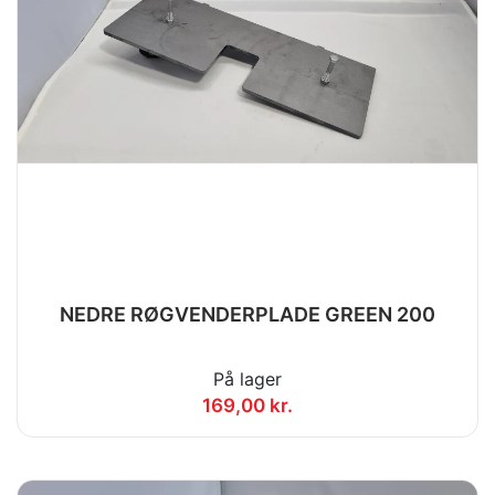
NEDRE RØGVENDERPLADE GREEN 200
På lager
169,00 kr.