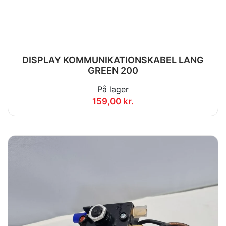
DISPLAY KOMMUNIKATIONSKABEL LANG
GREEN 200
På lager
159,00 kr.