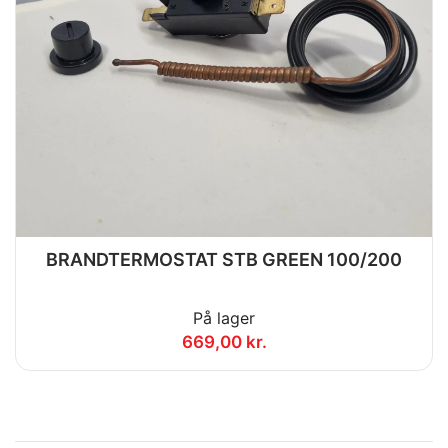
BRANDTERMOSTAT STB GREEN 100/200
På lager
669,00 kr.