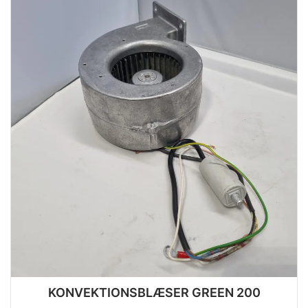
KONVEKTIONSBLÆSER GREEN 200