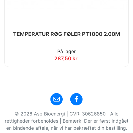
TEMPERATUR RØG FØLER PT1000 2.00M
På lager
287,50 kr.
© 2026 Asp Bioenergi | CVR: 30626850 | Alle
rettigheder forbeholdes | Bemærk! Der er først indgået
en bindende aftale, når vi har bekræftet din bestilling.