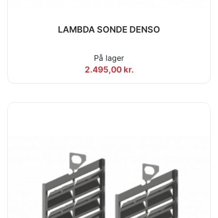
LAMBDA SONDE DENSO
På lager
2.495,00 kr.