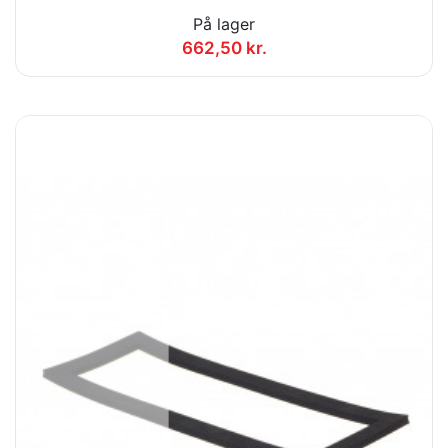
På lager
662,50 kr.