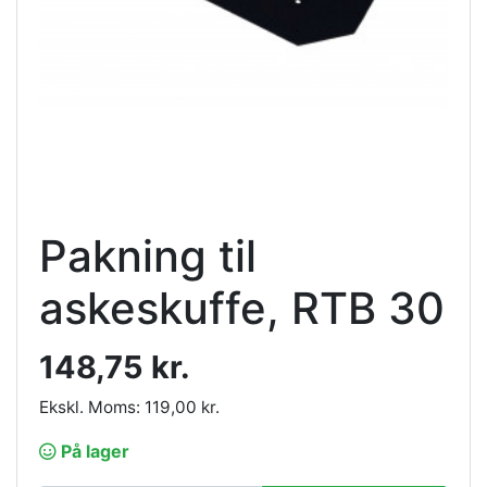
Pakning til
askeskuffe, RTB 30
148,75 kr.
Ekskl. Moms: 119,00 kr.
På lager