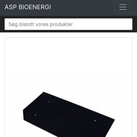
ASP BIOENERGI