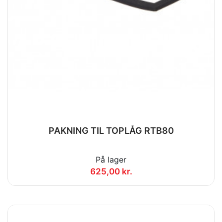
PAKNING TIL TOPLÅG RTB80
På lager
625,00 kr.