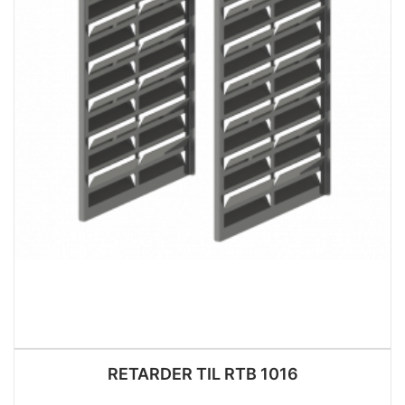
RETARDER TIL RTB 1016