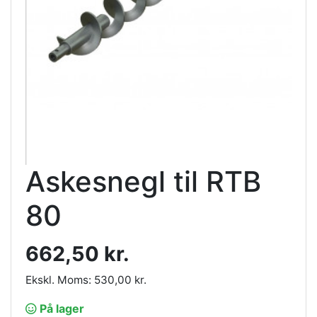
Askesnegl til RTB
80
662,50 kr.
Ekskl. Moms: 530,00 kr.
På lager