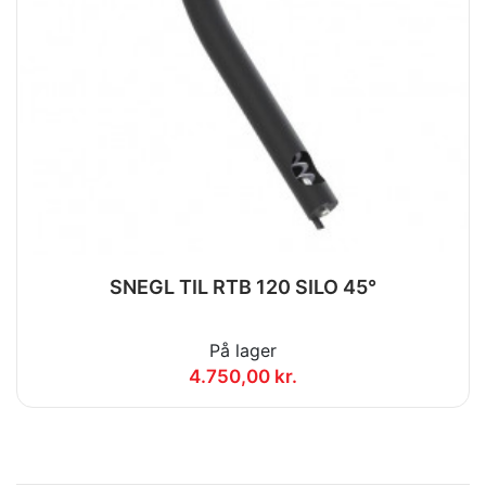
SNEGL TIL RTB 120 SILO 45°
På lager
4.750,00 kr.