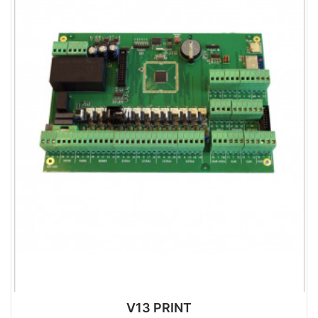
V13 PRINT