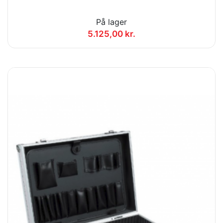
På lager
5.125,00 kr.