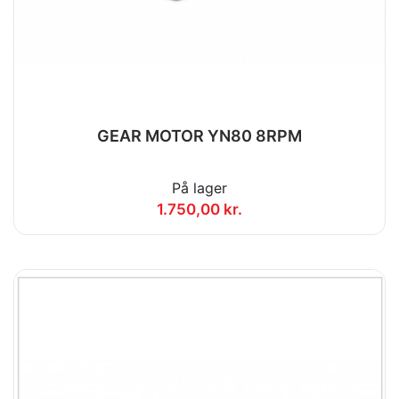
GEAR MOTOR YN80 8RPM
På lager
1.750,00 kr.