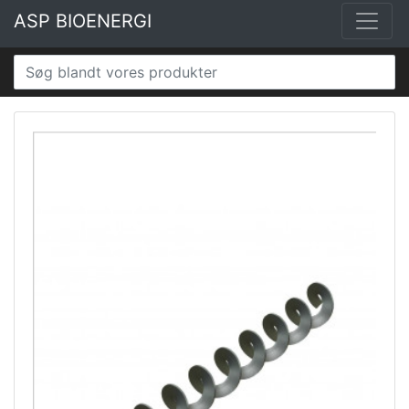
ASP BIOENERGI